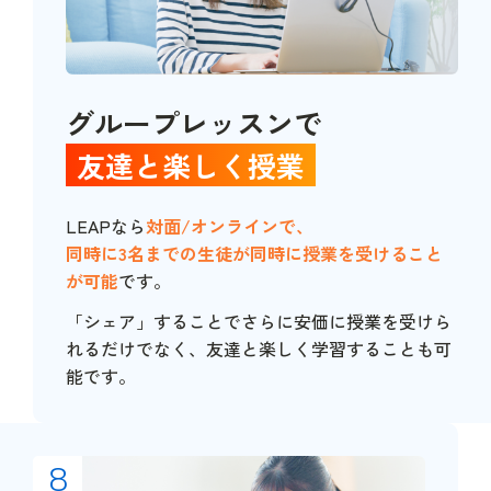
グループレッスンで
友達と楽しく授業
LEAPなら
対面/オンラインで、
同時に3名までの生徒が同時に授業を受けること
が可能
です。
「シェア」することでさらに安価に授業を受けら
れるだけでなく、友達と楽しく学習することも可
能です。
8