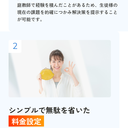
庭教師で経験を積んだことがあるため、生徒様の
現在の課題を的確につかみ解決策を提示すること
が可能です。
2
シンプルで無駄を省いた
料金設定