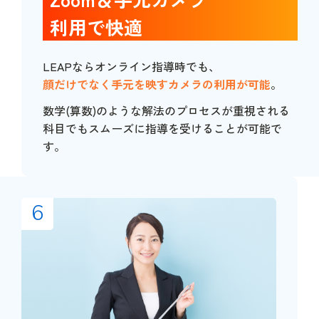
利用で快適
LEAPならオンライン指導時でも、
顔だけでなく手元を映すカメラの利用が可能
。
数学(算数)のような解法のプロセスが重視される
科目でもスムーズに指導を受けることが可能で
す。
6