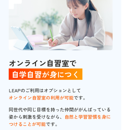
オンライン自習室で
自学自習が身につく
LEAPのご利用はオプションとして
オンライン自習室の利用が可能
です。
同世代や同じ目標を持った仲間ががんばっている
姿から刺激を受けながら、
自然と学習習慣を身に
つけることが可能
です。