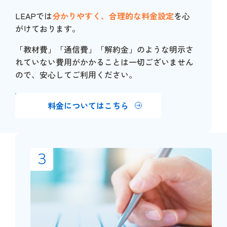
LEAPでは
分かりやすく、合理的な料金設定
を心
がけております。
「教材費」「通信費」「解約金」のような明示さ
れていない費用がかかることは一切ございません
ので、安心してご利用ください。
料金についてはこちら
3