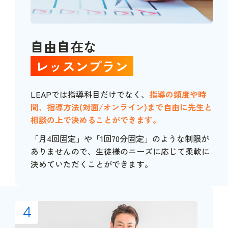
自由自在な
レッスンプラン
LEAPでは指導科目だけでなく、
指導の頻度や時
間、指導方法(対面/オンライン)まで自由に先生と
相談の上で決めることができます。
「月4回固定」や「1回70分固定」のような制限が
ありませんので、生徒様のニーズに応じて柔軟に
決めていただくことができます。
4