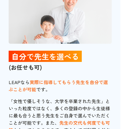
自分で先生を選べる
(お任せも可)
LEAPなら
実際に指導してもらう先生を自分で選
ぶことが可能
です。
「女性で優しそうな、大学を卒業された先生」と
いった粒度ではなく、多くの登録の中から生徒様
に最も合うと思う先生をご自身で選んでいただく
ことが可能です。また、
先生の交代も何度でも可