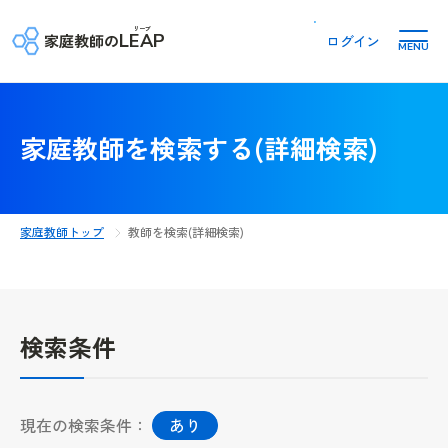
リープ
LEAP
家庭教師の
ログイン
MENU
家庭教師を検索する(詳細検索)
家庭教師トップ
教師を検索(詳細検索)
検索条件
現在の検索条件：
あり