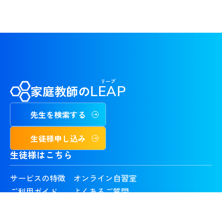
リープ
家庭教師の
LEAP
先生を検索する
生徒様申し込み
生徒様はこちら
サービスの特徴
オンライン自習室
ご利用ガイド
よくあるご質問
お問い合わせ
料金体系
気になる先生
合格実績・喜びの声