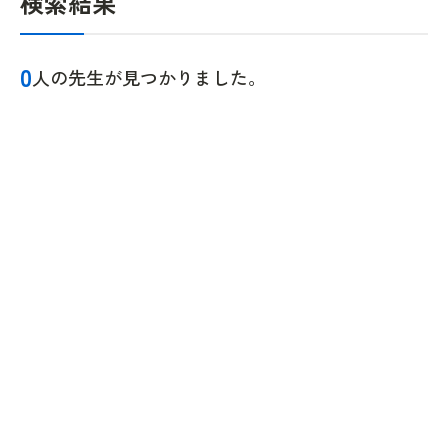
検索結果
0
人の先生が見つかりました。