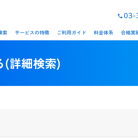
03-
検索
サービスの特徴
ご利用ガイド
料金体系
合格実
(詳細検索)