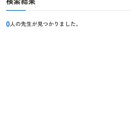
検索結果
0
人の先生が見つかりました。