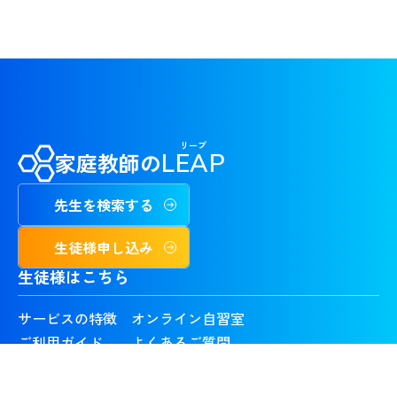
リープ
家庭教師の
LEAP
先生を検索する
生徒様申し込み
生徒様はこちら
サービスの特徴
オンライン自習室
ご利用ガイド
よくあるご質問
お問い合わせ
料金体系
気になる先生
合格実績・喜びの声