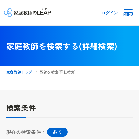
リープ
LEAP
家庭教師の
ログイン
MENU
家庭教師を検索する(詳細検索)
家庭教師トップ
教師を検索(詳細検索)
検索条件
現在の検索条件：
あり