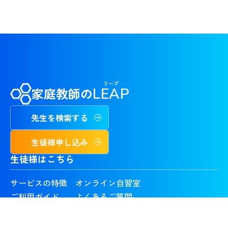
リープ
家庭教師の
LEAP
先生を検索する
生徒様申し込み
生徒様はこちら
サービスの特徴
オンライン自習室
ご利用ガイド
よくあるご質問
お問い合わせ
料金体系
気になる先生
合格実績・喜びの声