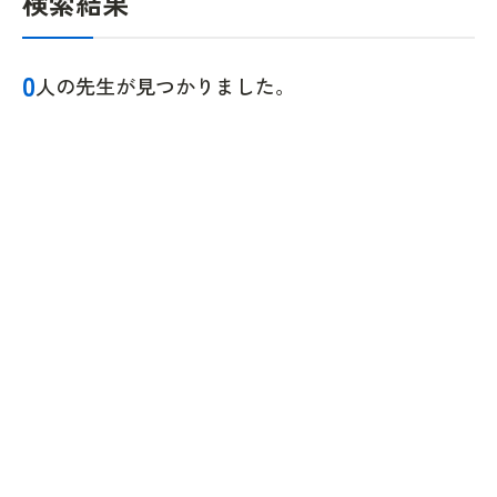
検索結果
0
人の先生が見つかりました。