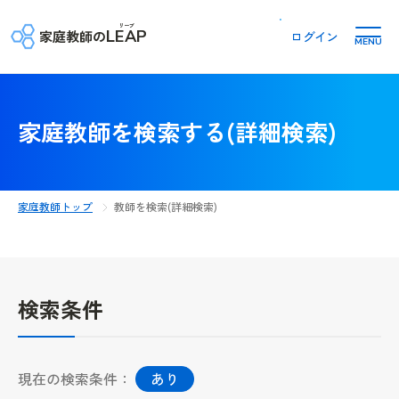
リープ
LEAP
家庭教師の
ログイン
MENU
家庭教師を検索する(詳細検索)
家庭教師トップ
教師を検索(詳細検索)
検索条件
現在の検索条件：
あり